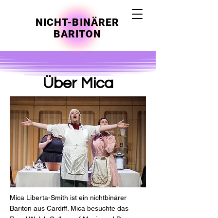
NICHT-BINÄRER
BARITON
Über Mica
Mica Liberta-Smith ist ein nichtbinärer
Bariton aus Cardiff. Mica besuchte das