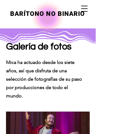
BARÍTONO NO BINARIO
Galería de fotos
Mica ha actuado desde los siete
años, así que disfruta de una
selección de fotografías de su paso
por producciones de todo el
mundo.