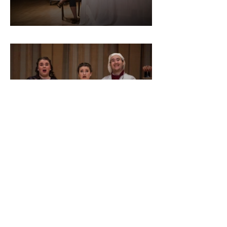
Recording Gallery