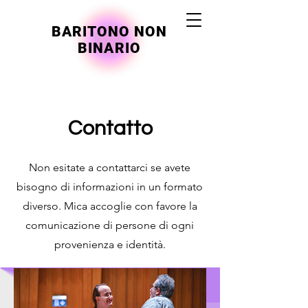
BARITONO NON
BINARIO
Contatto
Non esitate a contattarci se avete
bisogno di informazioni in un formato
diverso. Mica accoglie con favore la
comunicazione di persone di ogni
provenienza e identità.