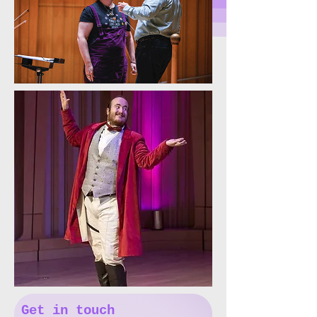
Get in touch